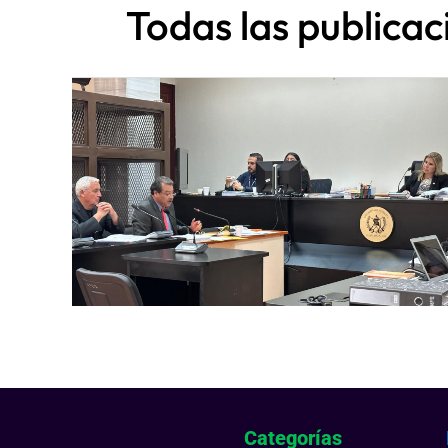
Todas las publica
Categorías