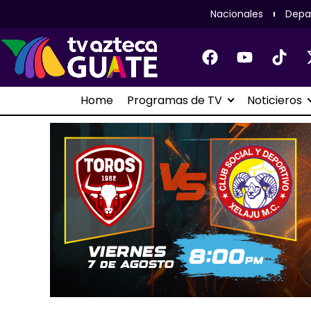
Nacionales
Depa
Home
Programas de TV
Noticieros