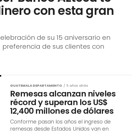
inero con esta gran
elebración de su 15 aniversario en
 preferencia de sus clientes con
GUATEMALA DEPARTAMENTO
5 años atrás
Remesas alcanzan niveles
récord y superan los US$
12,400 millones de dólares
Conforme pasan los años el ingreso de
remesas desde Estados Unidos van en