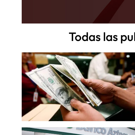
Todas las pu