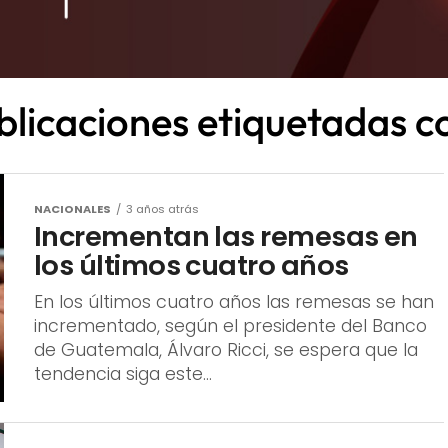
blicaciones etiquetadas 
NACIONALES
3 años atrás
Incrementan las remesas en
los últimos cuatro años
En los últimos cuatro años las remesas se han
incrementado, según el presidente del Banco
de Guatemala, Álvaro Ricci, se espera que la
tendencia siga este...