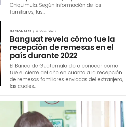
Chiquimula. Según información de los
familiares, las...
NACIONALES
4 años atrás
Banguat revela cómo fue la
recepción de remesas en el
país durante 2022
El Banco de Guatemala dio a conocer como
fue el cierre del año en cuanto a la recepción
de remesas familiares enviadas del extranjero,
las cuales...