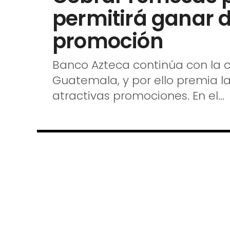
permitirá ganar d
promoción
Banco Azteca continúa con la c
Guatemala, y por ello premia la
atractivas promociones. En el...