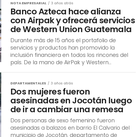
NOTA EMPRESARIAL
3 años atrás
Banco Azteca hace alianza
con Airpak y ofrecerá servicios
de Western Union Guatemala
Durante más de 15 años el portafolio de
servicios y productos han promovido la
inclusión financiera en todos los rincones del
país. De la mano de AirPak y Western...
DEPARTAMENTALES
3 años atrás
Dos mujeres fueron
asesinadas en Jocotán luego
de ir a cambiar una remesa
Dos personas de sexo femenino fueron
asesinadas a balazos en barrio El Calvario del
municipio de Jocotán, departamento de