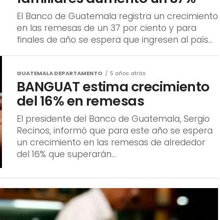
El Banco de Guatemala registra un crecimiento
en las remesas de un 37 por ciento y para
finales de año se espera que ingresen al país...
GUATEMALA DEPARTAMENTO
5 años atrás
BANGUAT estima crecimiento
del 16% en remesas
El presidente del Banco de Guatemala, Sergio
Recinos, informó que para este año se espera
un crecimiento en las remesas de alrededor
del 16% que superarán...