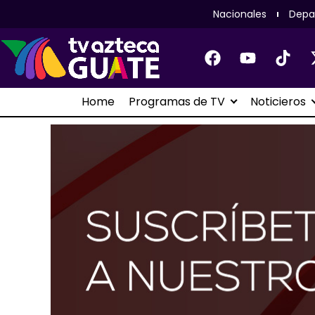
Nacionales
Depa
Home
Programas de TV
Noticieros