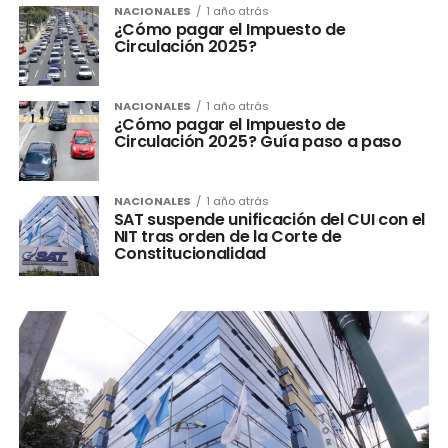
NACIONALES
1 año atrás
¿Cómo pagar el Impuesto de
Circulación 2025?
NACIONALES
1 año atrás
¿Cómo pagar el Impuesto de
Circulación 2025? Guía paso a paso
NACIONALES
1 año atrás
SAT suspende unificación del CUI con el
NIT tras orden de la Corte de
Constitucionalidad