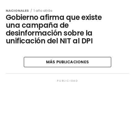
NACIONALES
1 año atrás
Gobierno afirma que existe
una campaña de
desinformación sobre la
unificación del NIT al DPI
MÁS PUBLICACIONES
PUBLICIDAD