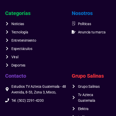
Categorías
Nosotros
Noticias
Políticas
Tecnología
Anuncia tu marca
Entretenimiento
Espectáculos
Viral
Deportes
Contacto
Grupo Salinas
Estudios TV Azteca Guatemala - 48
Grupo Salinas
Avenida, 8-53, Zona 3, Mixco,
Tv Azteca
Tel. (502) 2291-4200
Guatemala
Elektra