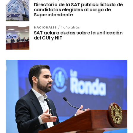
Directorio de la SAT publica listado de
candidatos elegibles al cargo de
Superintendente
NACIONALES
1 año atrás
SAT aclara dudas sobre la unificación
del CUI y NIT