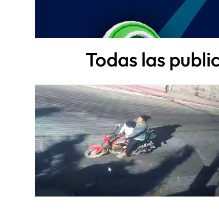
Todas las publi