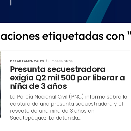
caciones etiquetadas con
DEPARTAMENTALES
3 meses atrás
Presunta secuestradora
exigía Q2 mil 500 por liberar a
niña de 3 años
La Policía Nacional Civil (PNC) informó sobre la
captura de una presunta secuestradora y el
rescate de una niña de 3 años en
Sacatepéquez. La detenida...