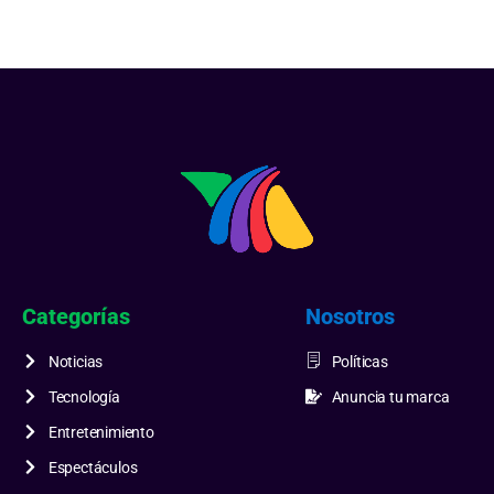
Categorías
Nosotros
Noticias
Políticas
Tecnología
Anuncia tu marca
Entretenimiento
Espectáculos