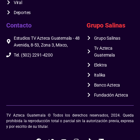
Viral
Deportes
Contacto
Grupo Salinas
Estudios TV Azteca Guatemala - 48
Grupo Salinas
Avenida, 8-53, Zona 3, Mixco,
Tv Azteca
Tel. (502) 2291-4200
Guatemala
Elektra
Italika
Banco Azteca
Fundación Azteca
TV Azteca Guatemala © Todos los derechos reservados, 2024. Queda
prohibida la reproducción total o parcial sin la autorización previa, expresa
y por escrito de su titular.