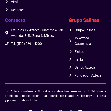
Viral
Deportes
Contacto
Grupo Salinas
Estudios TV Azteca Guatemala - 48
Grupo Salinas
Avenida, 8-53, Zona 3, Mixco,
Tv Azteca
Tel. (502) 2291-4200
Guatemala
Elektra
Italika
Banco Azteca
Fundación Azteca
TV Azteca Guatemala © Todos los derechos reservados, 2024. Queda
prohibida la reproducción total o parcial sin la autorización previa, expresa
y por escrito de su titular.