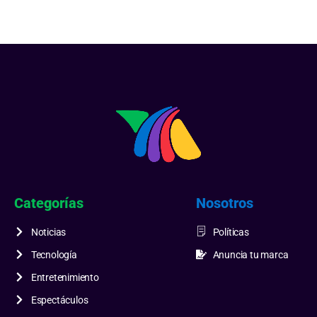
Categorías
Nosotros
Noticias
Políticas
Tecnología
Anuncia tu marca
Entretenimiento
Espectáculos