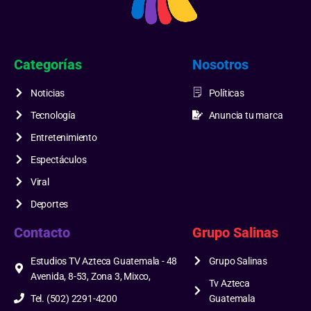
Categorías
Nosotros
Noticias
Políticas
Tecnología
Anuncia tu marca
Entretenimiento
Espectáculos
Viral
Deportes
Contacto
Grupo Salinas
Estudios TV Azteca Guatemala - 48
Grupo Salinas
Avenida, 8-53, Zona 3, Mixco,
Tv Azteca
Tel. (502) 2291-4200
Guatemala