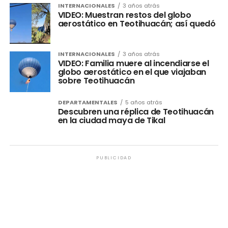
INTERNACIONALES
3 años atrás
VIDEO: Muestran restos del globo
aerostático en Teotihuacán; así quedó
INTERNACIONALES
3 años atrás
VIDEO: Familia muere al incendiarse el
globo aerostático en el que viajaban
sobre Teotihuacán
DEPARTAMENTALES
5 años atrás
Descubren una réplica de Teotihuacán
en la ciudad maya de Tikal
PUBLICIDAD