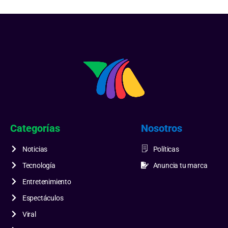
Categorías
Nosotros
Noticias
Políticas
Tecnología
Anuncia tu marca
Entretenimiento
Espectáculos
Viral