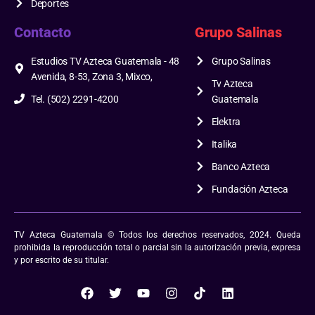
Deportes
Contacto
Grupo Salinas
Estudios TV Azteca Guatemala - 48
Grupo Salinas
Avenida, 8-53, Zona 3, Mixco,
Tv Azteca
Tel. (502) 2291-4200
Guatemala
Elektra
Italika
Banco Azteca
Fundación Azteca
TV Azteca Guatemala © Todos los derechos reservados, 2024. Queda
prohibida la reproducción total o parcial sin la autorización previa, expresa
y por escrito de su titular.