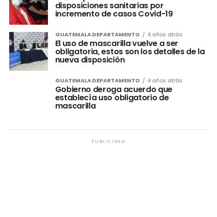
disposiciones sanitarias por
incremento de casos Covid-19
GUATEMALA DEPARTAMENTO
4 años atrás
El uso de mascarilla vuelve a ser
obligatoria, estos son los detalles de la
nueva disposición
GUATEMALA DEPARTAMENTO
4 años atrás
Gobierno deroga acuerdo que
establecía uso obligatorio de
mascarilla
PUBLICIDAD