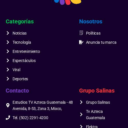
Categorías
Nosotros
Noticias
Políticas
Tecnología
Anuncia tu marca
Entretenimiento
Espectáculos
Viral
Deportes
Contacto
Grupo Salinas
Estudios TV Azteca Guatemala - 48
Grupo Salinas
Avenida, 8-53, Zona 3, Mixco,
Tv Azteca
Tel. (502) 2291-4200
Guatemala
Elektra