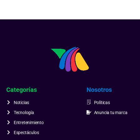
Categorías
Nosotros
Noticias
Políticas
Tecnología
Anuncia tu marca
Entretenimiento
Espectáculos