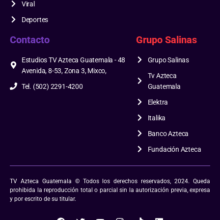
Viral
Deportes
Contacto
Grupo Salinas
Estudios TV Azteca Guatemala - 48
Grupo Salinas
Avenida, 8-53, Zona 3, Mixco,
Tv Azteca
Tel. (502) 2291-4200
Guatemala
Elektra
Italika
Banco Azteca
Fundación Azteca
TV Azteca Guatemala © Todos los derechos reservados, 2024. Queda
prohibida la reproducción total o parcial sin la autorización previa, expresa
y por escrito de su titular.