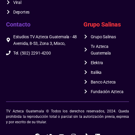
Viral
Deportes
Contacto
Grupo Salinas
Estudios TV Azteca Guatemala - 48
Grupo Salinas
Avenida, 8-53, Zona 3, Mixco,
Tv Azteca
Tel. (502) 2291-4200
Guatemala
Elektra
Italika
Banco Azteca
Fundación Azteca
TV Azteca Guatemala © Todos los derechos reservados, 2024. Queda
prohibida la reproducción total o parcial sin la autorización previa, expresa
y por escrito de su titular.