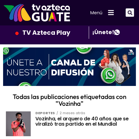
Menú
TV Azteca Play
¡Únete!
Todas las publicaciones etiquetadas con
"Vozinha"
DEPORTES
2 meses atrás
Vozinha, el arquero de 40 años que se
viralizó tras partido en el Mundial