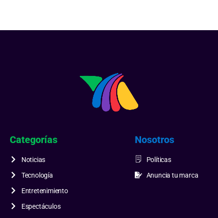
Categorías
Nosotros
Noticias
Políticas
Tecnología
Anuncia tu marca
Entretenimiento
Espectáculos