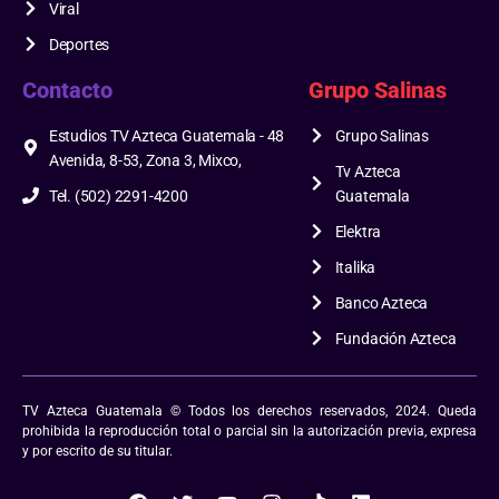
Viral
Deportes
Contacto
Grupo Salinas
Estudios TV Azteca Guatemala - 48
Grupo Salinas
Avenida, 8-53, Zona 3, Mixco,
Tv Azteca
Tel. (502) 2291-4200
Guatemala
Elektra
Italika
Banco Azteca
Fundación Azteca
TV Azteca Guatemala © Todos los derechos reservados, 2024. Queda
prohibida la reproducción total o parcial sin la autorización previa, expresa
y por escrito de su titular.