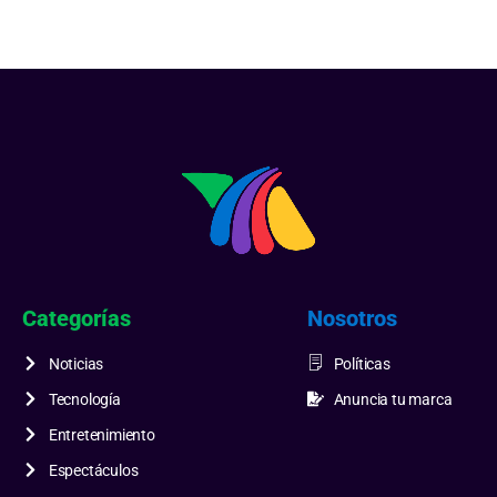
Categorías
Nosotros
Noticias
Políticas
Tecnología
Anuncia tu marca
Entretenimiento
Espectáculos