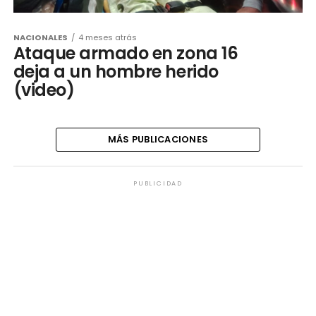
NACIONALES
4 meses atrás
Ataque armado en zona 16
deja a un hombre herido
(video)
MÁS PUBLICACIONES
PUBLICIDAD