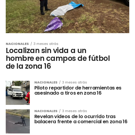
NACIONALES
3 meses atrás
Localizan sin vida a un
hombre en campos de fútbol
de la zona 16
NACIONALES
3 meses atrás
Piloto repartidor de herramientas es
asesinado a tiros en zona 16
NACIONALES
3 meses atrás
Revelan videos de lo ocurrido tras
balacera frente a comercial en zona 16