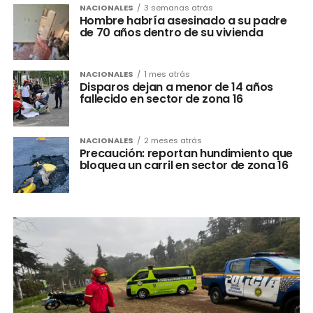
NACIONALES
3 semanas atrás
Hombre habría asesinado a su padre
de 70 años dentro de su vivienda
NACIONALES
1 mes atrás
Disparos dejan a menor de 14 años
fallecido en sector de zona 16
NACIONALES
2 meses atrás
Precaución: reportan hundimiento que
bloquea un carril en sector de zona 16