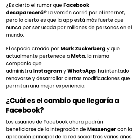
desaparecerá?
La versión corrió por el internet,
pero lo cierto es que la app está más fuerte que
nunca por ser usada por millones de personas en el
mundo.
El espacio creado por
Mark Zuckerberg
y que
actualmente pertenece a
Meta
, la misma
compañía que
administra
Instagram
y
WhatsApp
, ha intentado
renovarse y desarrollar ciertas modificaciones que
permitan una mejor experiencia.
¿Cuál es el cambio que llegaría a
Facebook?
Los usuarios de Facebook ahora podrán
beneficiarse de la integración de
Messenger
con la
aplicación principal de la red social tras varios años
separados. Esto significa que los usuarios no