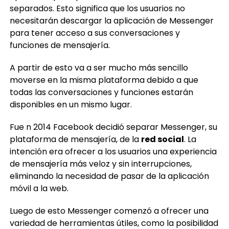
necesitarán descargar la aplicación de Messenger
para tener acceso a sus conversaciones y
funciones de mensajería.
A partir de esto va a ser mucho más sencillo
moverse en la misma plataforma debido a que
todas las conversaciones y funciones estarán
disponibles en un mismo lugar.
Fue n 2014 Facebook decidió separar Messenger, su
plataforma de mensajería, de la
red social
. La
intención era ofrecer a los usuarios una experiencia
de mensajería más veloz y sin interrupciones,
eliminando la necesidad de pasar de la aplicación
móvil a la web.
Luego de esto Messenger comenzó a ofrecer una
variedad de herramientas útiles, como la posibilidad
de enviar mensajes instantáneos, compartir