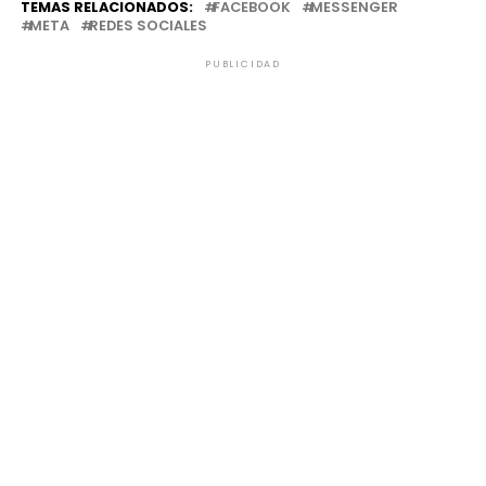
PUBLICIDAD