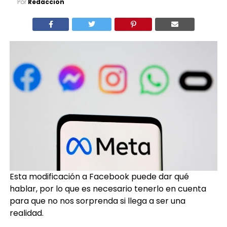
Esta modificación a Facebook puede dar qué
hablar, por lo que es necesario tenerlo en cuenta
para que no nos sorprenda si llega a ser una
realidad.
¿Es cierto el rumor que
Facebook