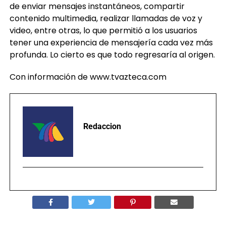
contenido multimedia, realizar llamadas de voz y
video, entre otras, lo que permitió a los usuarios
tener una experiencia de mensajería cada vez más
profunda. Lo cierto es que todo regresaría al origen.
Con información de www.tvazteca.com
Redaccion
TEMAS RELACIONADOS:
FACEBOOK
MESSENGER
META
REDES SOCIALES