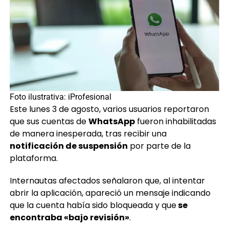
Foto ilustrativa: iProfesional
Este lunes 3 de agosto, varios usuarios reportaron
que sus cuentas de
WhatsApp
fueron inhabilitadas
de manera inesperada, tras recibir una
notificación de suspensión
por parte de la
plataforma.
Internautas afectados señalaron que, al intentar
abrir la aplicación, apareció un mensaje indicando
que la cuenta había sido bloqueada y que
se
encontraba «bajo revisión»
.