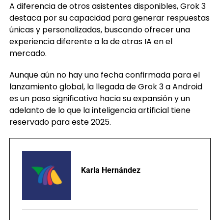
A diferencia de otros asistentes disponibles, Grok 3
destaca por su capacidad para generar respuestas
únicas y personalizadas, buscando ofrecer una
experiencia diferente a la de otras IA en el
mercado.
Aunque aún no hay una fecha confirmada para el
lanzamiento global, la llegada de Grok 3 a Android
es un paso significativo hacia su expansión y un
adelanto de lo que la inteligencia artificial tiene
reservado para este 2025.
Karla Hernández