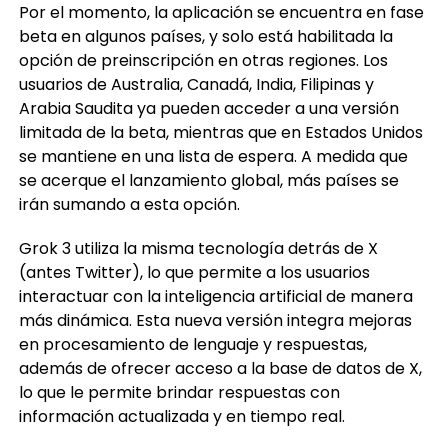
Por el momento, la aplicación se encuentra en fase
beta en algunos países, y solo está habilitada la
opción de preinscripción en otras regiones. Los
usuarios de Australia, Canadá, India, Filipinas y
Arabia Saudita ya pueden acceder a una versión
limitada de la beta, mientras que en Estados Unidos
se mantiene en una lista de espera. A medida que
se acerque el lanzamiento global, más países se
irán sumando a esta opción.
Grok 3 utiliza la misma tecnología detrás de X
(antes Twitter), lo que permite a los usuarios
interactuar con la inteligencia artificial de manera
más dinámica. Esta nueva versión integra mejoras
en procesamiento de lenguaje y respuestas,
además de ofrecer acceso a la base de datos de X,
lo que le permite brindar respuestas con
información actualizada y en tiempo real.