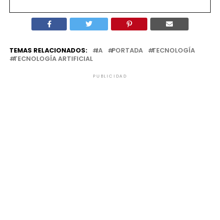
TEMAS RELACIONADOS:
IA
PORTADA
TECNOLOGÍA
TECNOLOGÍA ARTIFICIAL
PUBLICIDAD