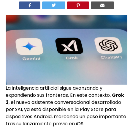
La inteligencia artificial sigue avanzando y
expandiendo sus fronteras. En este contexto,
Grok
3
, el nuevo asistente conversacional desarrollado
por xAI, ya está disponible en la Play Store para
dispositivos Android, marcando un paso importante
tras su lanzamiento previo en iOS.