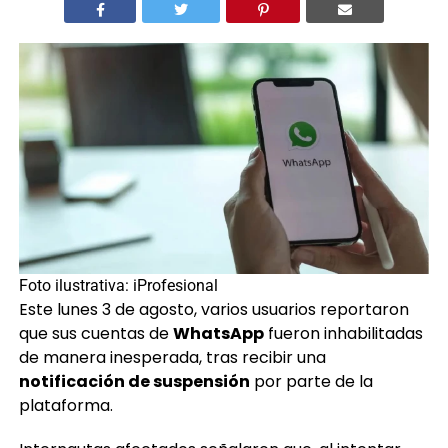
Foto ilustrativa: iProfesional
Este lunes 3 de agosto, varios usuarios reportaron
que sus cuentas de
WhatsApp
fueron inhabilitadas
de manera inesperada, tras recibir una
notificación de suspensión
por parte de la
plataforma.