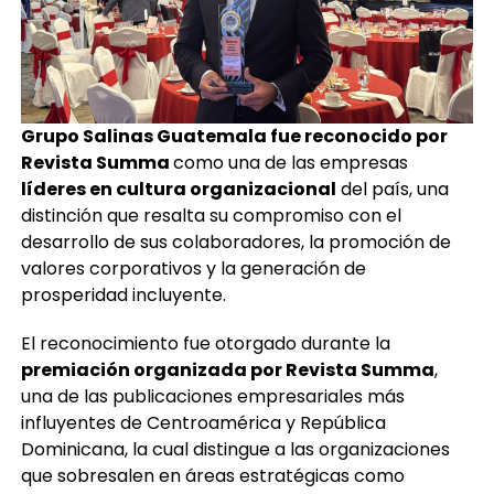
Grupo Salinas Guatemala fue reconocido por
Revista Summa
como una de las empresas
líderes en cultura organizacional
del país, una
distinción que resalta su compromiso con el
desarrollo de sus colaboradores, la promoción de
valores corporativos y la generación de
prosperidad incluyente.
El reconocimiento fue otorgado durante la
premiación organizada por Revista Summa
,
una de las publicaciones empresariales más
influyentes de Centroamérica y República
Dominicana, la cual distingue a las organizaciones
que sobresalen en áreas estratégicas como