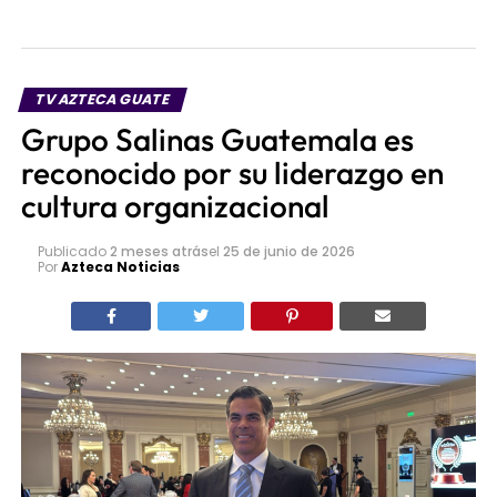
TV AZTECA GUATE
Grupo Salinas Guatemala es
reconocido por su liderazgo en
cultura organizacional
Publicado
2 meses atrás
el
25 de junio de 2026
Por
Azteca Noticias