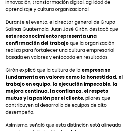
innovación, transformación digital, agilidad de
aprendizaje y cultura organizacional.
Durante el evento, el director general de Grupo
Salinas Guatemala, Juan José Girón, destacó que
este reconocimiento representa una
confirmación del trabajo
que la organización
realiza para fortalecer una cultura empresarial
basada en valores y enfocada en resultados.
Girón explicó que la cultura de la
empresa se
fundamenta en valores como la honestidad, el
trabajo en equipo, la ejecución impecable, la
mejora continua, la confianza, el respeto
mutuo y la pasión por el cliente
, pilares que
contribuyen al desarrollo de equipos de alto
desempeño.
Asimismo, señaló que esta distinción está alineada