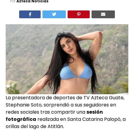
Por
Azteca Noticias
La presentadora de deportes de TV Azteca Guate,
Stephanie Soto, sorprendió a sus seguidores en
redes sociales tras compartir una
sesión
fotográfica
realizada en Santa Catarina Palopó, a
orillas del lago de Atitlán.