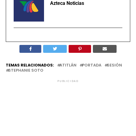
Azteca Noticias
TEMAS RELACIONADOS:
ATITLÁN
PORTADA
SESIÓN
STEPHANIE SOTO
PUBLICIDAD