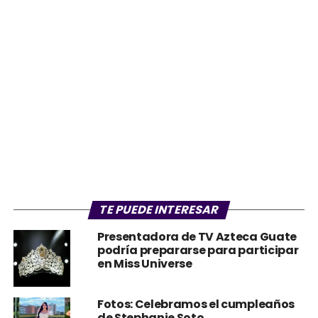
TE PUEDE INTERESAR
Presentadora de TV Azteca Guate
podría prepararse para participar
en Miss Universe
Fotos: Celebramos el cumpleaños
de Stephanie Soto