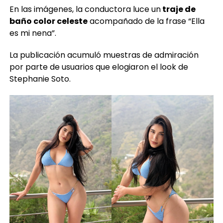
En las imágenes, la conductora luce un
traje de
baño color celeste
acompañado de la frase “Ella
es mi nena”.
La publicación acumuló muestras de admiración
por parte de usuarios que elogiaron el look de
Stephanie Soto.