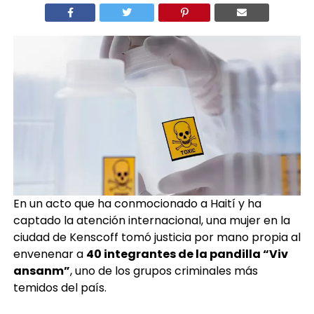
En un acto que ha conmocionado a Haití y ha
captado la atención internacional, una mujer en la
ciudad de Kenscoff tomó justicia por mano propia al
envenenar a
40 integrantes de la pandilla “Viv
ansanm”
, uno de los grupos criminales más
temidos del país.