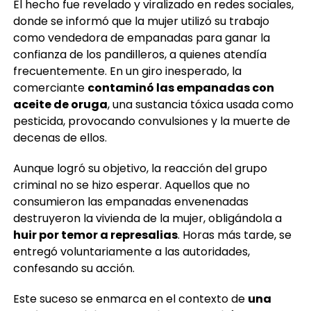
El hecho fue revelado y viralizado en redes sociales,
donde se informó que la mujer utilizó su trabajo
como vendedora de empanadas para ganar la
confianza de los pandilleros, a quienes atendía
frecuentemente. En un giro inesperado, la
comerciante
contaminó las empanadas con
aceite de oruga
, una sustancia tóxica usada como
pesticida, provocando convulsiones y la muerte de
decenas de ellos.
Aunque logró su objetivo, la reacción del grupo
criminal no se hizo esperar. Aquellos que no
consumieron las empanadas envenenadas
destruyeron la vivienda de la mujer, obligándola a
huir por temor a represalias
. Horas más tarde, se
entregó voluntariamente a las autoridades,
confesando su acción.
Este suceso se enmarca en el contexto de
una