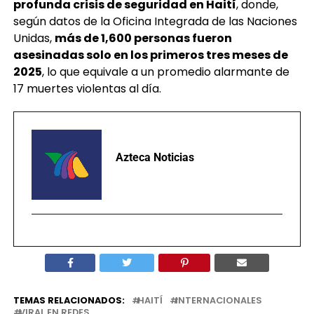
profunda crisis de seguridad en Haití
, donde,
según datos de la Oficina Integrada de las Naciones
Unidas,
más de 1,600 personas fueron
asesinadas solo en los primeros tres meses de
2025
, lo que equivale a un promedio alarmante de
17 muertes violentas al día.
Azteca Noticias
TEMAS RELACIONADOS:
HAITÍ
INTERNACIONALES
VIRAL EN REDES