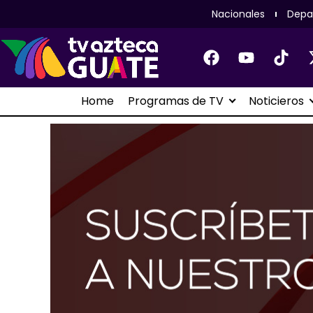
Nacionales
Depa
Home
Programas de TV
Noticieros