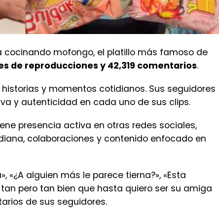
la cocinando mofongo, el platillo más famoso de
es de reproducciones y 42,319 comentarios
.
 historias y momentos cotidianos. Sus seguidores
iva y autenticidad en cada uno de sus clips.
ene presencia activa en otras redes sociales,
diana, colaboraciones y contenido enfocado en
, «¿A alguien más le parece tierna?», «Esta
tan pero tan bien que hasta quiero ser su amiga
tarios de sus seguidores.