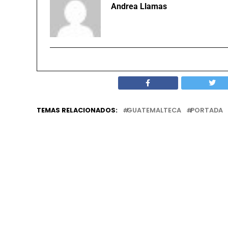
Andrea Llamas
TEMAS RELACIONADOS:
GUATEMALTECA
PORTADA