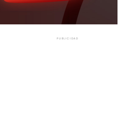
PUBLICIDAD