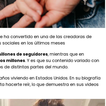
e ha convertido en una de las creadoras de
 sociales en los últimos meses
illones de seguidores
, mientras que en
os millones
. Y es que su contenido variado con
s de distintas partes del mundo.
ños viviendo en Estados Unidos. En su biografía
ta hacerte reír, lo que demuestra en sus videos