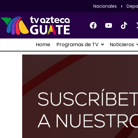
Nacionales
Depa
Home
Programas de TV
Noticieros