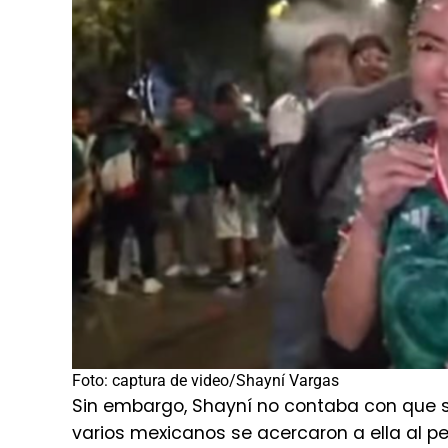
Foto: captura de video/Shayní Vargas
Sin embargo, Shayní no contaba con que ser
varios mexicanos se acercaron a ella al 