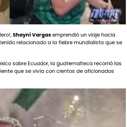
ero!,
Shayní Vargas
emprendió un viaje hacia
tenido relacionado a la fiebre mundialista que se
éxico sobre Ecuador, la guatemalteca recorrió las
iente que se vivía con cientos de aficionados