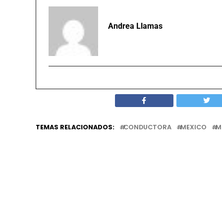
Andrea Llamas
TEMAS RELACIONADOS:
CONDUCTORA
MEXICO
M