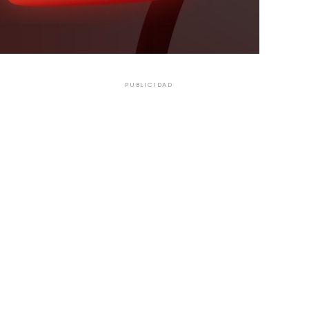
PUBLICIDAD