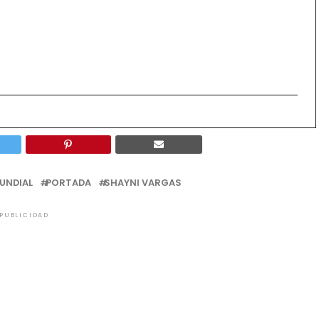
UNDIAL
PORTADA
SHAYNI VARGAS
PUBLICIDAD