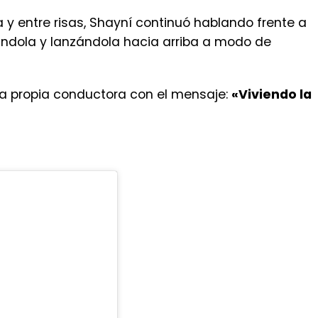
y entre risas, Shayní continuó hablando frente a
ndola y lanzándola hacia arriba a modo de
la propia conductora con el mensaje:
«Viviendo la