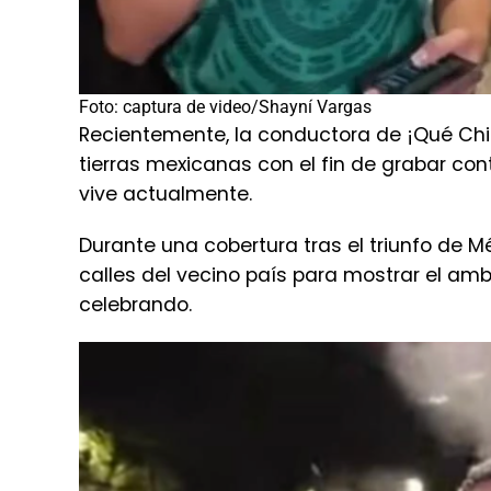
Foto: captura de video/Shayní Vargas
Recientemente, la conductora de ¡Qué Chil
tierras mexicanas con el fin de grabar con
vive actualmente.
Durante una cobertura tras el triunfo de M
calles del vecino país para mostrar el amb
celebrando.